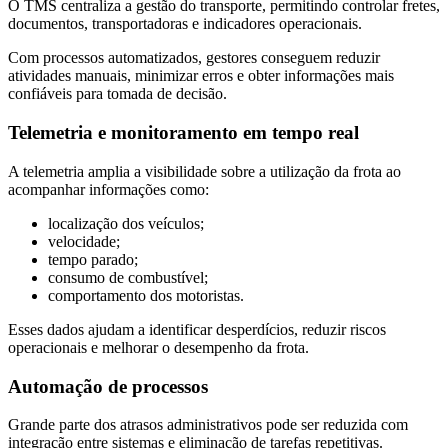
O TMS centraliza a gestão do transporte, permitindo controlar fretes,
documentos, transportadoras e indicadores operacionais.
Com processos automatizados, gestores conseguem reduzir
atividades manuais, minimizar erros e obter informações mais
confiáveis para tomada de decisão.
Telemetria e monitoramento em tempo real
A telemetria amplia a visibilidade sobre a utilização da frota ao
acompanhar informações como:
localização dos veículos;
velocidade;
tempo parado;
consumo de combustível;
comportamento dos motoristas.
Esses dados ajudam a identificar desperdícios, reduzir riscos
operacionais e melhorar o desempenho da frota.
Automação de processos
Grande parte dos atrasos administrativos pode ser reduzida com
integração entre sistemas e eliminação de tarefas repetitivas.