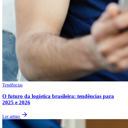
Tendências
O futuro da logística brasileira: tendências para
2025 e 2026
Ler artigo