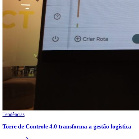
Tendências
Torre de Controle 4.0 transforma a gestão logística