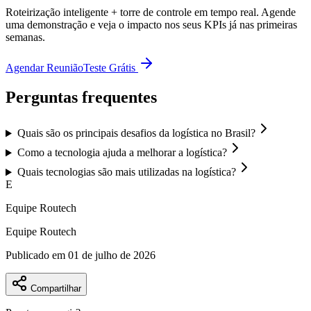
Roteirização inteligente + torre de controle em tempo real. Agende
uma demonstração e veja o impacto nos seus KPIs já nas primeiras
semanas.
Agendar Reunião
Teste Grátis
Perguntas frequentes
Quais são os principais desafios da logística no Brasil?
Como a tecnologia ajuda a melhorar a logística?
Quais tecnologias são mais utilizadas na logística?
E
Equipe Routech
Equipe Routech
Publicado em
01 de julho de 2026
Compartilhar