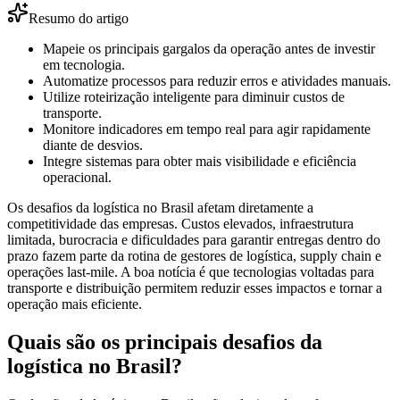
Resumo do artigo
Mapeie os principais gargalos da operação antes de investir
em tecnologia.
Automatize processos para reduzir erros e atividades manuais.
Utilize roteirização inteligente para diminuir custos de
transporte.
Monitore indicadores em tempo real para agir rapidamente
diante de desvios.
Integre sistemas para obter mais visibilidade e eficiência
operacional.
Os desafios da logística no Brasil afetam diretamente a
competitividade das empresas. Custos elevados, infraestrutura
limitada, burocracia e dificuldades para garantir entregas dentro do
prazo fazem parte da rotina de gestores de logística, supply chain e
operações last-mile. A boa notícia é que tecnologias voltadas para
transporte e distribuição permitem reduzir esses impactos e tornar a
operação mais eficiente.
Quais são os principais desafios da
logística no Brasil?