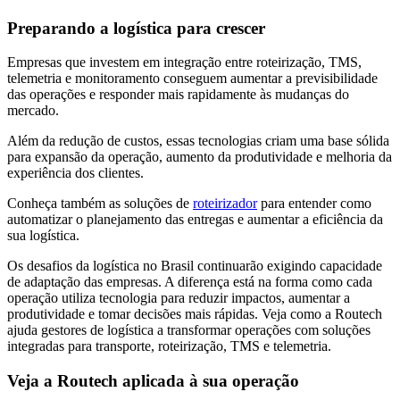
Preparando a logística para crescer
Empresas que investem em integração entre roteirização, TMS,
telemetria e monitoramento conseguem aumentar a previsibilidade
das operações e responder mais rapidamente às mudanças do
mercado.
Além da redução de custos, essas tecnologias criam uma base sólida
para expansão da operação, aumento da produtividade e melhoria da
experiência dos clientes.
Conheça também as soluções de
roteirizador
para entender como
automatizar o planejamento das entregas e aumentar a eficiência da
sua logística.
Os desafios da logística no Brasil continuarão exigindo capacidade
de adaptação das empresas. A diferença está na forma como cada
operação utiliza tecnologia para reduzir impactos, aumentar a
produtividade e tomar decisões mais rápidas. Veja como a Routech
ajuda gestores de logística a transformar operações com soluções
integradas para transporte, roteirização, TMS e telemetria.
Veja a Routech aplicada à sua operação