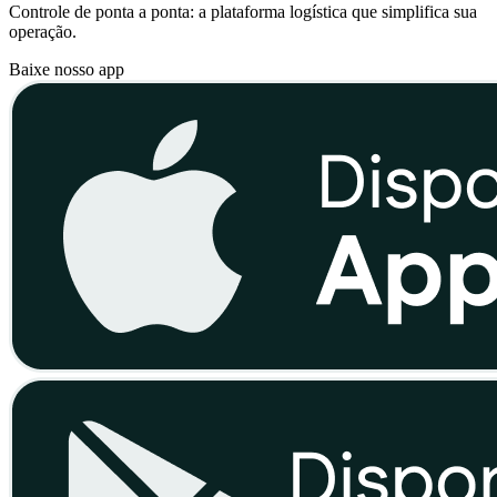
Controle de ponta a ponta: a plataforma logística que simplifica sua
operação.
Baixe nosso app