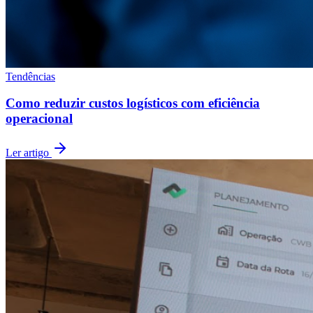
Tendências
Como reduzir custos logísticos com eficiência
operacional
Ler artigo