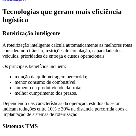
Tecnologias que geram mais eficiência
logística
Roteirização inteligente
A roteirização inteligente calcula automaticamente as melhores rotas
considerando trânsito, restrições de circulação, capacidade dos
veículos, prioridades de entrega e custos operacionais.
Os principais benefícios incluem:
redução da quilometragem percorrida;
menor consumo de combustível;
aumento da produtividade da frota;
melhor cumprimento dos prazos.
Dependendo das características da operação, estudos do setor
indicam reduções entre 10% e 30% na distância percorrida após a
implantação de sistemas de roteirização.
Sistemas TMS