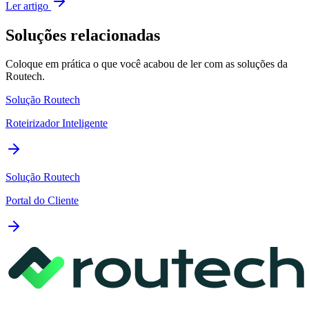
Ler artigo
Soluções relacionadas
Coloque em prática o que você acabou de ler com as soluções da
Routech.
Solução Routech
Roteirizador Inteligente
Solução Routech
Portal do Cliente