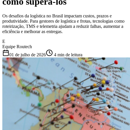
como superá-los
Os desafios da logística no Brasil impactam custos, prazos e
produtividade. Para gestores de logística e frotas, tecnologias como
roteirização, TMS e telemetria ajudam a reduzir falhas, aumentar a
eficiência e melhorar as entregas.
E
Equipe Routech
01 de julho de 2026
4
min de leitura