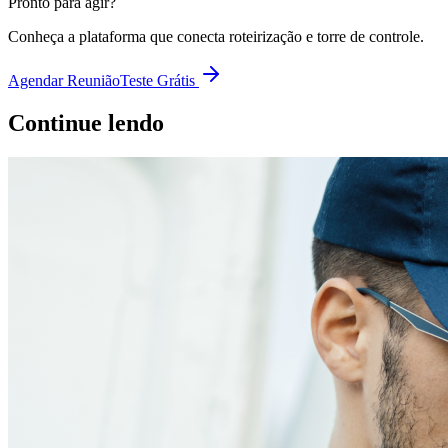
Pronto para agir?
Conheça a plataforma que conecta roteirização e torre de controle.
Agendar Reunião
Teste Grátis
Continue lendo