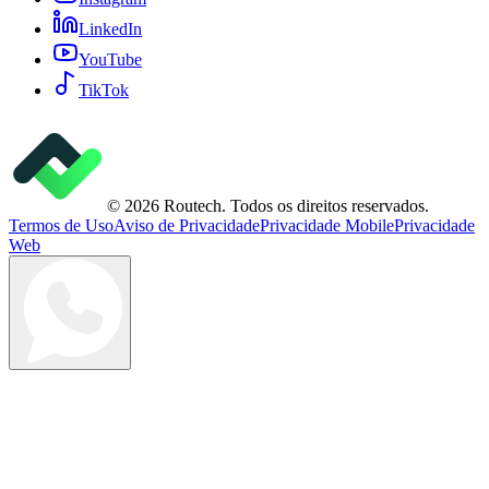
LinkedIn
YouTube
TikTok
©
2026
Routech. Todos os direitos reservados.
Termos de Uso
Aviso de Privacidade
Privacidade Mobile
Privacidade
Web