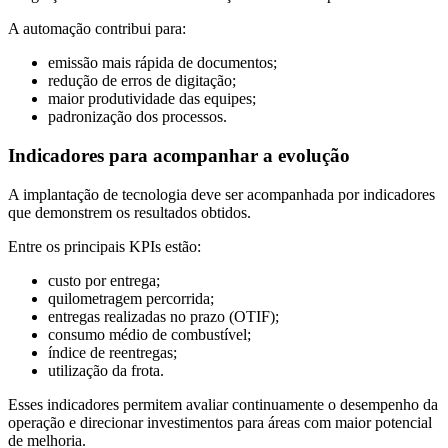
A automação contribui para:
emissão mais rápida de documentos;
redução de erros de digitação;
maior produtividade das equipes;
padronização dos processos.
Indicadores para acompanhar a evolução
A implantação de tecnologia deve ser acompanhada por indicadores
que demonstrem os resultados obtidos.
Entre os principais KPIs estão:
custo por entrega;
quilometragem percorrida;
entregas realizadas no prazo (OTIF);
consumo médio de combustível;
índice de reentregas;
utilização da frota.
Esses indicadores permitem avaliar continuamente o desempenho da
operação e direcionar investimentos para áreas com maior potencial
de melhoria.