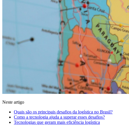
Neste artigo
Quais são os principais desafios da logística no Brasil?
Como a tecnologia ajuda a superar esses desafios?
Tecnologias que geram mais eficiência logística