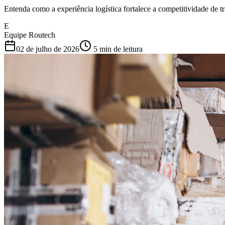
Entenda como a experiência logística fortalece a competitividade de t
E
Equipe Routech
02 de julho de 2026
5
min de leitura