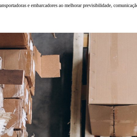
ransportadoras e embarcadores ao melhorar previsibilidade, comunicação