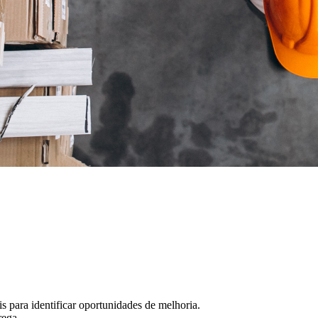
s para identificar oportunidades de melhoria.
rega.