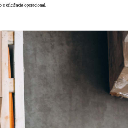
 e eficiência operacional.