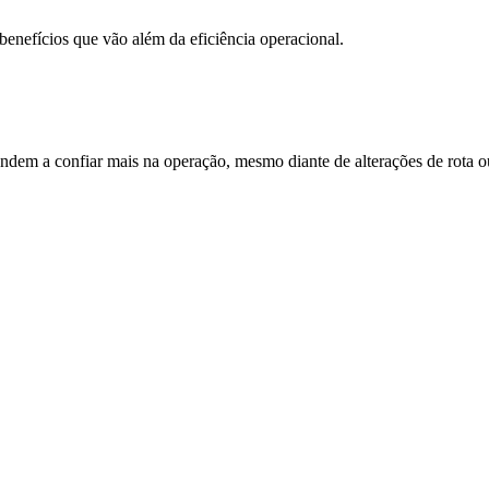
benefícios que vão além da eficiência operacional.
dem a confiar mais na operação, mesmo diante de alterações de rota o
.