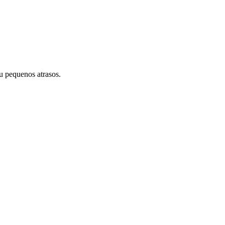
u pequenos atrasos.