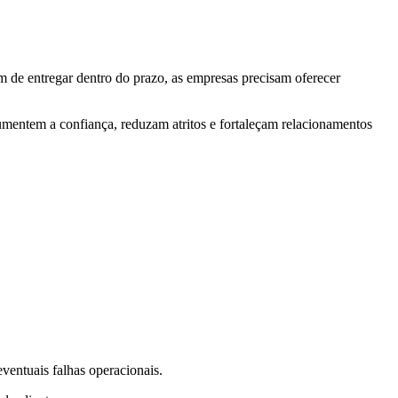
ém de entregar dentro do prazo, as empresas precisam oferecer
aumentem a confiança, reduzam atritos e fortaleçam relacionamentos
ventuais falhas operacionais.