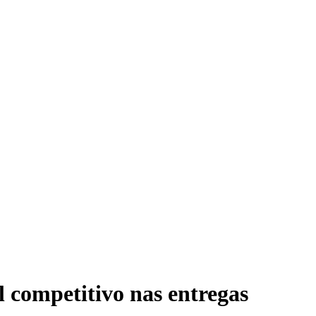
al competitivo nas entregas