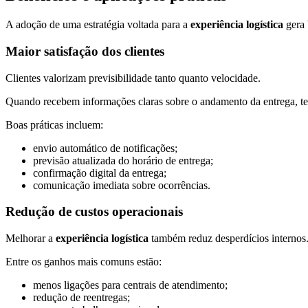
A adoção de uma estratégia voltada para a
experiência logística
gera 
Maior satisfação dos clientes
Clientes valorizam previsibilidade tanto quanto velocidade.
Quando recebem informações claras sobre o andamento da entrega, ten
Boas práticas incluem:
envio automático de notificações;
previsão atualizada do horário de entrega;
confirmação digital da entrega;
comunicação imediata sobre ocorrências.
Redução de custos operacionais
Melhorar a
experiência logística
também reduz desperdícios internos
Entre os ganhos mais comuns estão:
menos ligações para centrais de atendimento;
redução de reentregas;