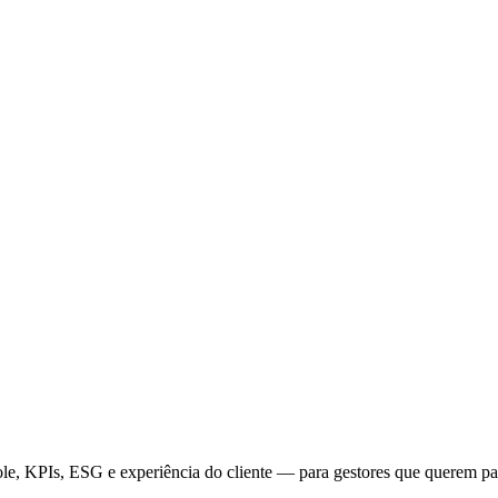
trole, KPIs, ESG e experiência do cliente — para gestores que querem pa