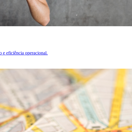
 e eficiência operacional.