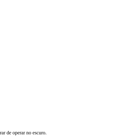
rar de operar no escuro.