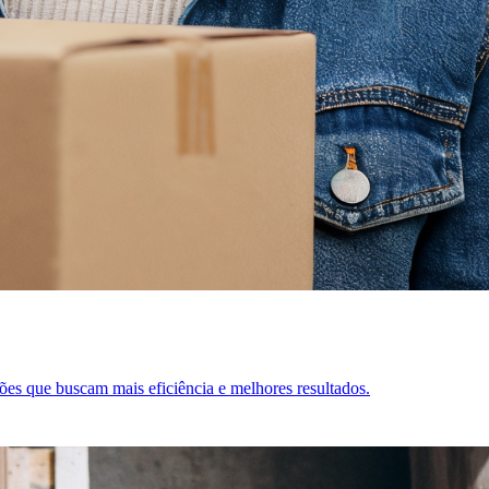
ões que buscam mais eficiência e melhores resultados.