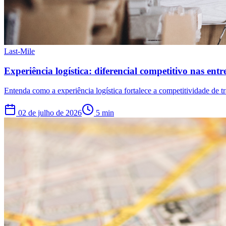
Last-Mile
Experiência logística: diferencial competitivo nas entr
Entenda como a experiência logística fortalece a competitividade de t
02 de julho de 2026
5
min